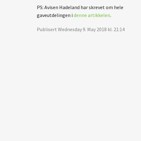
PS: Avisen Hadeland har skrevet om hele
gaveutdelingen i
denne artikkelen
.
Publisert Wednesday 9. May 2018 kl. 21:14