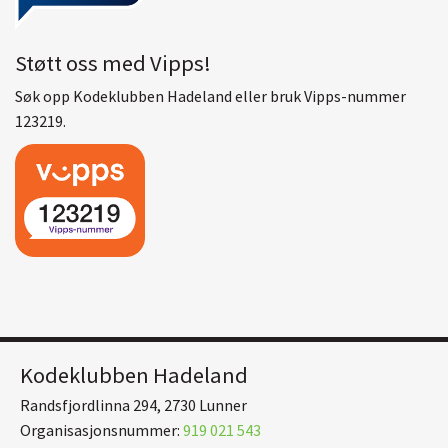
Støtt oss med Vipps!
Søk opp Kodeklubben Hadeland eller bruk Vipps-nummer
123219.
Kodeklubben Hadeland
Randsfjordlinna 294, 2730 Lunner
Organisasjonsnummer:
919 021 543