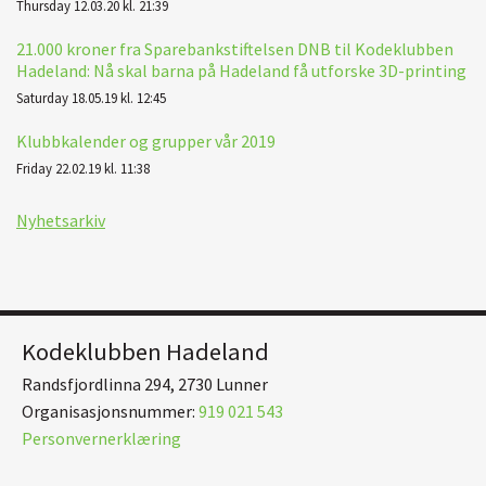
Thursday 12.03.20 kl. 21:39
21.000 kroner fra Sparebankstiftelsen DNB til Kodeklubben
Hadeland: Nå skal barna på Hadeland få utforske 3D-printing
Saturday 18.05.19 kl. 12:45
Klubbkalender og grupper vår 2019
Friday 22.02.19 kl. 11:38
Nyhetsarkiv
Kodeklubben Hadeland
Randsfjordlinna 294, 2730 Lunner
Organisasjonsnummer:
919 021 543
Personvernerklæring